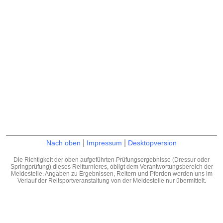
|
|
Nach oben
Impressum
Desktopversion
Die Richtigkeit der oben aufgeführten Prüfungsergebnisse (Dressur oder
Springprüfung) dieses Reitturnieres, obligt dem Verantwortungsbereich der
Meldestelle. Angaben zu Ergebnissen, Reitern und Pferden werden uns im
Verlauf der Reitsportveranstaltung von der Meldestelle nur übermittelt.