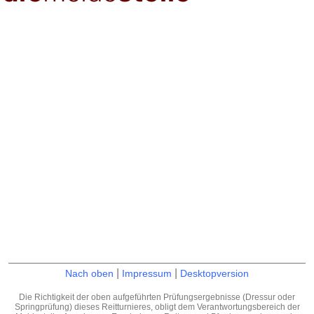
|
|
Nach oben
Impressum
Desktopversion
Die Richtigkeit der oben aufgeführten Prüfungsergebnisse (Dressur oder
Springprüfung) dieses Reitturnieres, obligt dem Verantwortungsbereich der