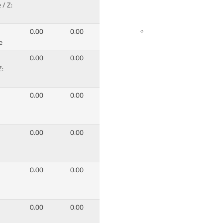
 / Z:
0.00
0.00
e
0.00
0.00
Z:
0.00
0.00
0.00
0.00
0.00
0.00
0.00
0.00