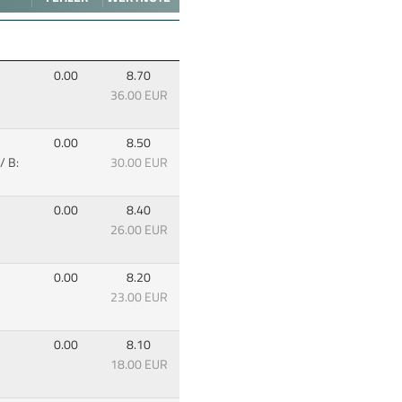
0.00
8.70
36.00 EUR
0.00
8.50
/ B:
30.00 EUR
0.00
8.40
26.00 EUR
0.00
8.20
23.00 EUR
0.00
8.10
18.00 EUR