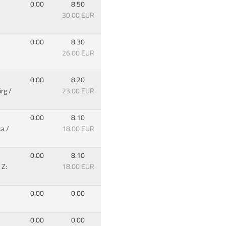
0.00
8.50
30.00 EUR
0.00
8.30
26.00 EUR
0.00
8.20
rg /
23.00 EUR
0.00
8.10
a /
18.00 EUR
0.00
8.10
 Z:
18.00 EUR
0.00
0.00
0.00
0.00