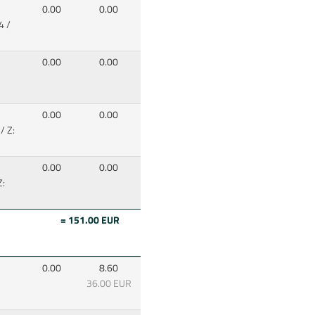
0.00
0.00
4 /
0.00
0.00
0.00
0.00
/ Z:
0.00
0.00
Z:
= 151.00 EUR
0.00
8.60
36.00 EUR