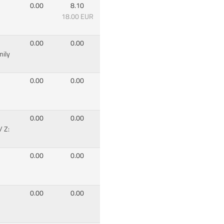
0.00
8.10
18.00 EUR
0.00
0.00
mily
0.00
0.00
0.00
0.00
/ Z:
0.00
0.00
0.00
0.00