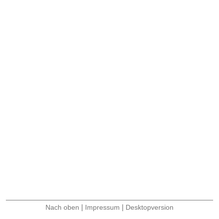
|
|
Nach oben
Impressum
Desktopversion