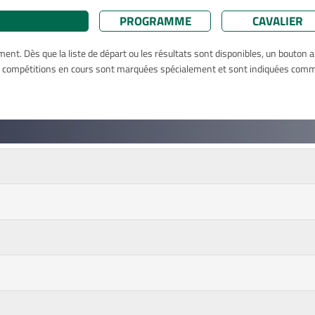
PROGRAMME
CAVALIER
nt. Dès que la liste de départ ou les résultats sont disponibles, un bouton 
es compétitions en cours sont marquées spécialement et sont indiquées comme