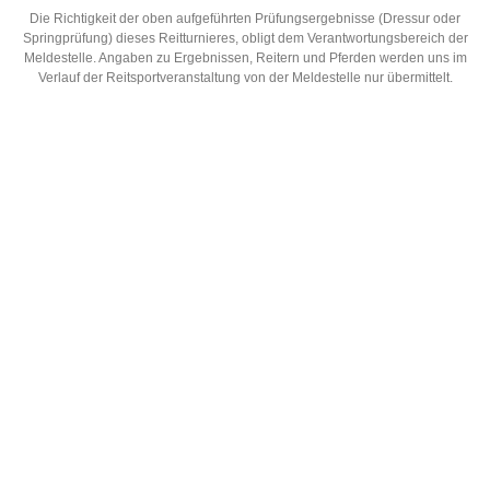
Die Richtigkeit der oben aufgeführten Prüfungsergebnisse (Dressur oder
Springprüfung) dieses Reitturnieres, obligt dem Verantwortungsbereich der
Meldestelle. Angaben zu Ergebnissen, Reitern und Pferden werden uns im
Verlauf der Reitsportveranstaltung von der Meldestelle nur übermittelt.