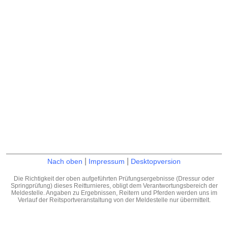
|
|
Nach oben
Impressum
Desktopversion
Die Richtigkeit der oben aufgeführten Prüfungsergebnisse (Dressur oder
Springprüfung) dieses Reitturnieres, obligt dem Verantwortungsbereich der
Meldestelle. Angaben zu Ergebnissen, Reitern und Pferden werden uns im
Verlauf der Reitsportveranstaltung von der Meldestelle nur übermittelt.