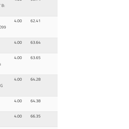
 B:
4.00
62.41
O99
4.00
63.64
4.00
63.65
s
4.00
64.28
ZG
4.00
64.38
4.00
66.35