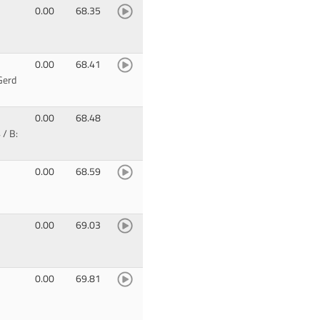
0.00
68.35
0.00
68.41
Gerd
0.00
68.48
/ B:
0.00
68.59
0.00
69.03
0.00
69.81