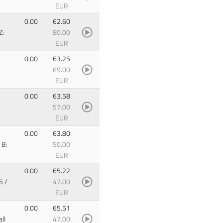
EUR
0.00
62.60
Z:
80.00
EUR
0.00
63.25
69.00
EUR
0.00
63.58
57.00
EUR
0.00
63.80
 B:
50.00
EUR
0.00
65.22
5 /
47.00
EUR
0.00
65.51
all
47.00