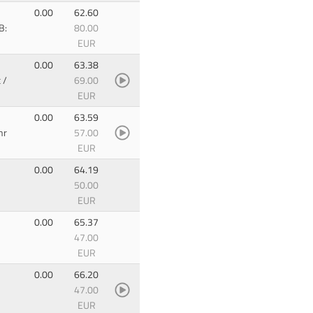
0.00
62.60
B:
80.00
EUR
0.00
63.38
t
/
69.00
EUR
0.00
63.59
hr
57.00
EUR
0.00
64.19
50.00
EUR
0.00
65.37
47.00
EUR
0.00
66.20
47.00
EUR