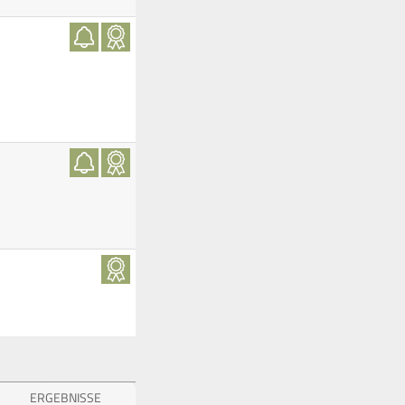
ERGEBNISSE