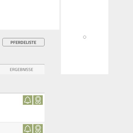
PFERDELISTE
ERGEBNISSE