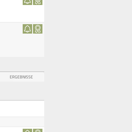
ERGEBNISSE