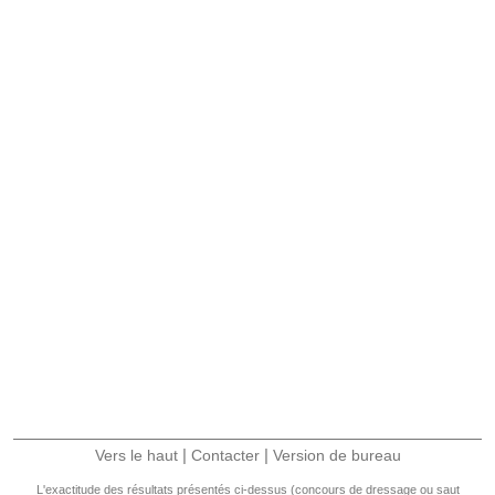
|
|
Vers le haut
Contacter
Version de bureau
L'exactitude des résultats présentés ci-dessus (concours de dressage ou saut