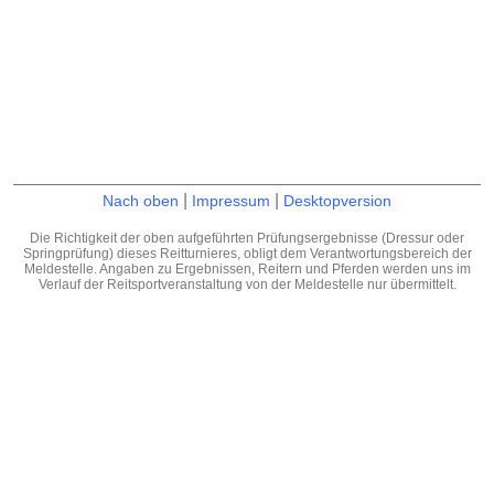
|
|
Nach oben
Impressum
Desktopversion
Die Richtigkeit der oben aufgeführten Prüfungsergebnisse (Dressur oder
Springprüfung) dieses Reitturnieres, obligt dem Verantwortungsbereich der
Meldestelle. Angaben zu Ergebnissen, Reitern und Pferden werden uns im
Verlauf der Reitsportveranstaltung von der Meldestelle nur übermittelt.