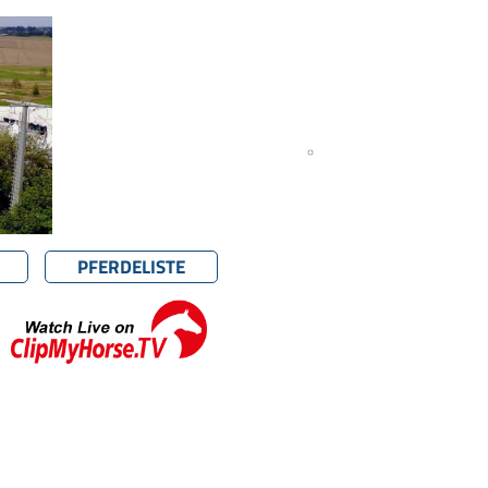
PFERDELISTE