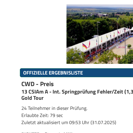
OFFIZIELLE ERGEBNISLISTE
CWD - Preis
13 CSIAm A - Int. Springprüfung Fehler/Zeit (1
Gold Tour
24 Teilnehmer in dieser Prüfung.
Erlaubte Zeit: 79 sec
Zuletzt aktualisiert um 09:53 Uhr (31.07.2025)