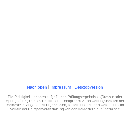
|
|
Nach oben
Impressum
Desktopversion
Die Richtigkeit der oben aufgeführten Prüfungsergebnisse (Dressur oder
Springprüfung) dieses Reitturnieres, obligt dem Verantwortungsbereich der
Meldestelle. Angaben zu Ergebnissen, Reitern und Pferden werden uns im
Verlauf der Reitsportveranstaltung von der Meldestelle nur übermittelt.