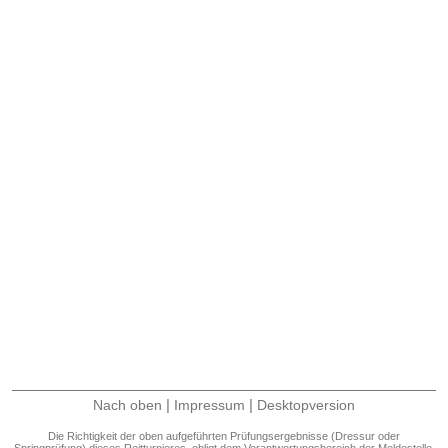
|
|
Nach oben
Impressum
Desktopversion
Die Richtigkeit der oben aufgeführten Prüfungsergebnisse (Dressur oder