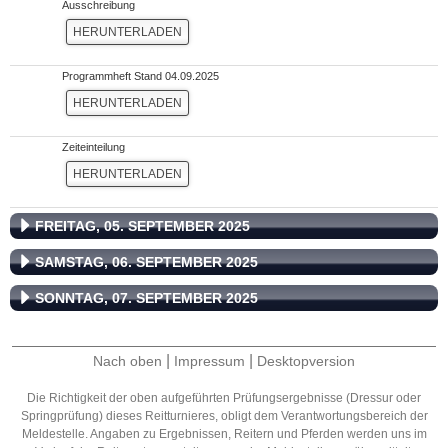
Ausschreibung
HERUNTERLADEN
Programmheft Stand 04.09.2025
HERUNTERLADEN
Zeiteinteilung
HERUNTERLADEN
FREITAG, 05. SEPTEMBER 2025
SAMSTAG, 06. SEPTEMBER 2025
SONNTAG, 07. SEPTEMBER 2025
|
|
Nach oben
Impressum
Desktopversion
Die Richtigkeit der oben aufgeführten Prüfungsergebnisse (Dressur oder
Springprüfung) dieses Reitturnieres, obligt dem Verantwortungsbereich der
Meldestelle. Angaben zu Ergebnissen, Reitern und Pferden werden uns im