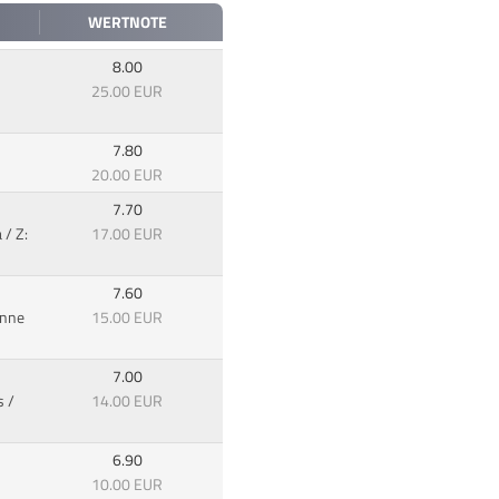
WERTNOTE
8.00
25.00 EUR
7.80
20.00 EUR
7.70
 / Z:
17.00 EUR
7.60
Anne
15.00 EUR
7.00
 /
14.00 EUR
6.90
10.00 EUR