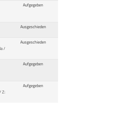
Aufgegeben
Ausgeschieden
Ausgeschieden
a /
Aufgegeben
Aufgegeben
 Z: