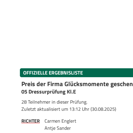
OFFIZIELLE ERGEBNISLISTE
Preis der Firma Glücksmomente geschen
05 Dressurprüfung Kl.E
28 Teilnehmer in dieser Prüfung.
Zuletzt aktualisiert um 13:12 Uhr (30.08.2025)
RICHTER
Carmen Englert
Antje Sander