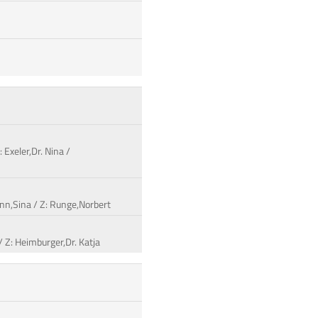
 Exeler,Dr. Nina /
nn,Sina / Z: Runge,Norbert
/ Z: Heimburger,Dr. Katja