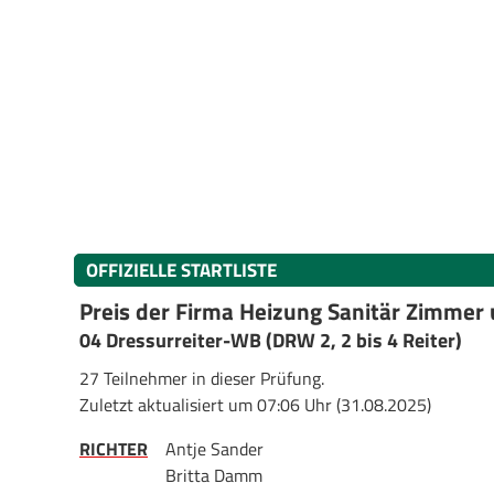
OFFIZIELLE STARTLISTE
Preis der Firma Heizung Sanitär Zimmer
04 Dressurreiter-WB (DRW 2, 2 bis 4 Reiter)
27 Teilnehmer in dieser Prüfung.
Zuletzt aktualisiert um 07:06 Uhr (31.08.2025)
RICHTER
Antje Sander
Britta Damm