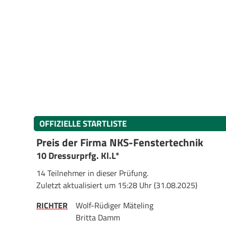
OFFIZIELLE STARTLISTE
Preis der Firma NKS-Fenstertechnik
10 Dressurprfg. Kl.L*
14 Teilnehmer in dieser Prüfung.
Zuletzt aktualisiert um 15:28 Uhr (31.08.2025)
RICHTER
Wolf-Rüdiger Mäteling
Britta Damm