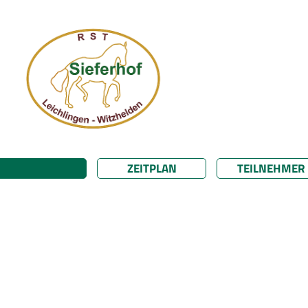
ZEITPLAN
TEILNEHMER