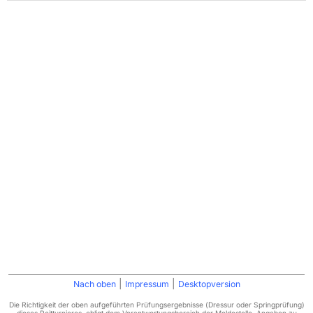
|
|
Nach oben
Impressum
Desktopversion
Die Richtigkeit der oben aufgeführten Prüfungsergebnisse (Dressur oder Springprüfung)