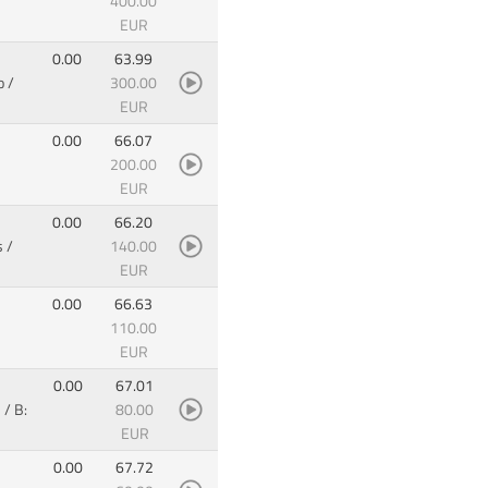
400.00
EUR
0.00
63.99
o
/
300.00
EUR
0.00
66.07
200.00
EUR
0.00
66.20
s
/
140.00
EUR
0.00
66.63
110.00
EUR
0.00
67.01
/ B:
80.00
EUR
0.00
67.72