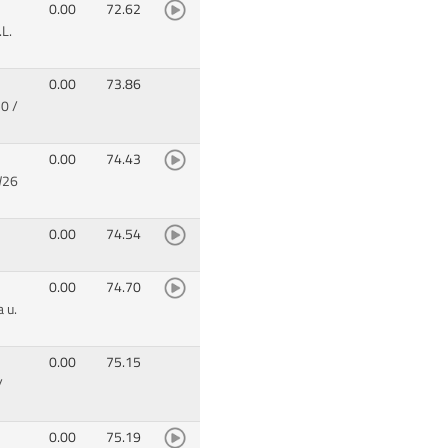
0.00
72.62
L.
0.00
73.86
0 /
0.00
74.43
W26
0.00
74.54
0.00
74.70
 u.
0.00
75.15
/
0.00
75.19