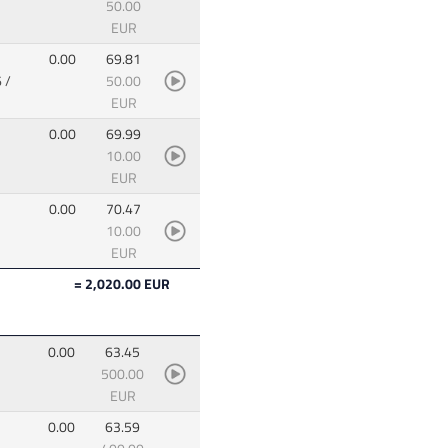
50.00
EUR
0.00
69.81
 /
50.00
EUR
0.00
69.99
10.00
EUR
0.00
70.47
10.00
EUR
= 2,020.00 EUR
0.00
63.45
500.00
EUR
0.00
63.59