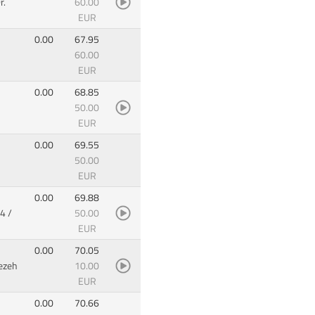
r.
60.00
EUR
0.00
67.95
60.00
EUR
0.00
68.85
50.00
EUR
0.00
69.55
50.00
EUR
0.00
69.88
4 /
50.00
EUR
0.00
70.05
ezeh
10.00
EUR
0.00
70.66