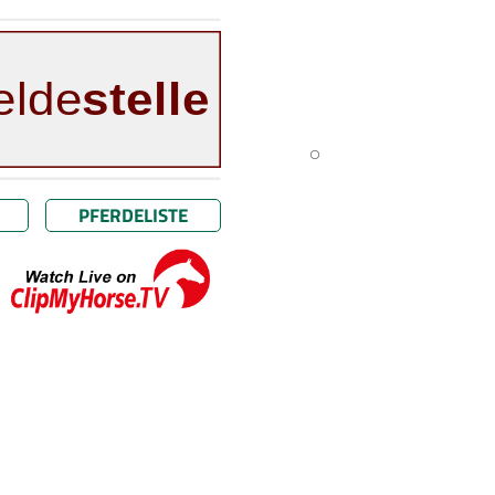
PFERDELISTE