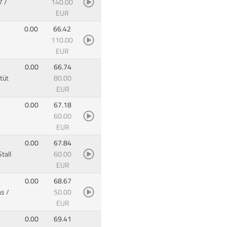
 /
140.00
EUR
0.00
66.42
110.00
EUR
0.00
66.74
tüt
80.00
EUR
0.00
67.18
60.00
EUR
0.00
67.84
tall
60.00
EUR
0.00
68.67
s /
50.00
EUR
0.00
69.41