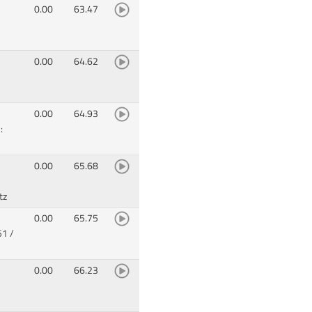
0.00
63.47
0.00
64.62
0.00
64.93
:
0.00
65.68
tz
0.00
65.75
1 /
0.00
66.23