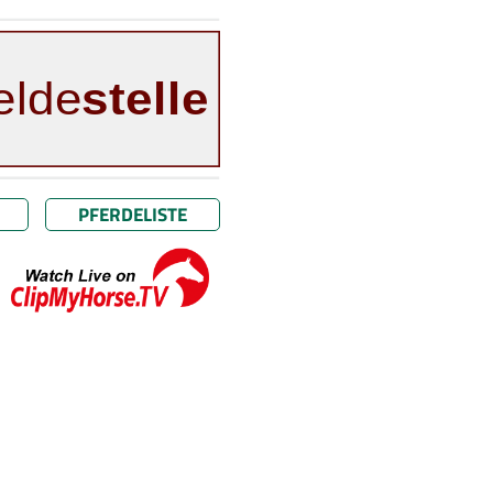
PFERDELISTE