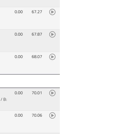
0.00
67.27
0.00
67.87
0.00
68.07
0.00
70.01
/ B:
0.00
70.06