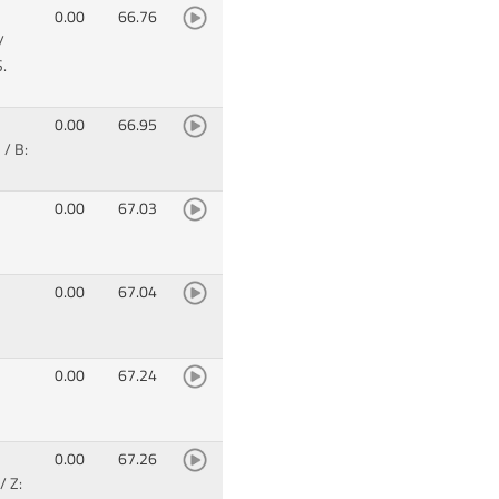
0.00
66.76
/
.
0.00
66.95
/ B:
0.00
67.03
0.00
67.04
0.00
67.24
0.00
67.26
/ Z: