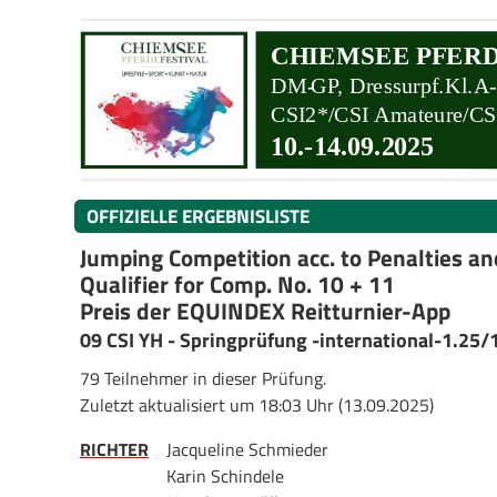
OFFIZIELLE ERGEBNISLISTE
Jumping Competition acc. to Penalties a
Qualifier for Comp. No. 10 + 11
Preis der EQUINDEX Reitturnier-App
09 CSI YH - Springprüfung -international-1.25
79 Teilnehmer in dieser Prüfung.
Zuletzt aktualisiert um 18:03 Uhr (13.09.2025)
RICHTER
Jacqueline Schmieder
Karin Schindele