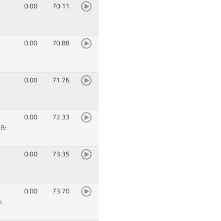
0.00
70.11
0.00
70.88
0.00
71.76
0.00
72.33
B:
0.00
73.35
0.00
73.70
: