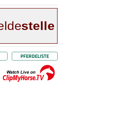
PFERDELISTE