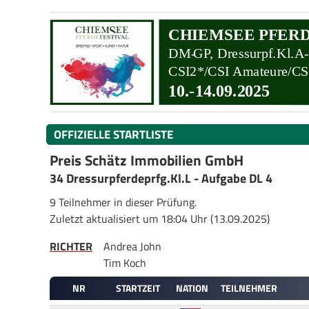
OFFIZIELLE STARTLISTE
Preis Schätz Immobilien GmbH
34 Dressurpferdeprfg.Kl.L - Aufgabe DL 4
9 Teilnehmer in dieser Prüfung.
Zuletzt aktualisiert um 18:04 Uhr (13.09.2025)
RICHTER
Andrea John
Tim Koch
NR
STARTZEIT
NATION
TEILNEHMER