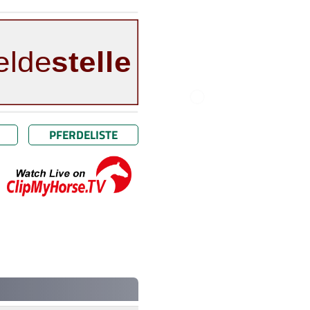
PFERDELISTE