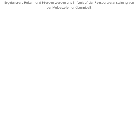
Ergebnissen, Reitern und Pferden werden uns im Verlauf der Reitsportveranstaltung von
der Meldestelle nur übermittelt.