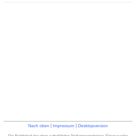
|
|
Nach oben
Impressum
Desktopversion