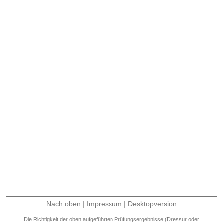
|
|
Nach oben
Impressum
Desktopversion
Die Richtigkeit der oben aufgeführten Prüfungsergebnisse (Dressur oder