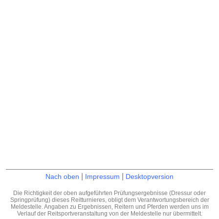
|
|
Nach oben
Impressum
Desktopversion
Die Richtigkeit der oben aufgeführten Prüfungsergebnisse (Dressur oder
Springprüfung) dieses Reitturnieres, obligt dem Verantwortungsbereich der
Meldestelle. Angaben zu Ergebnissen, Reitern und Pferden werden uns im
Verlauf der Reitsportveranstaltung von der Meldestelle nur übermittelt.