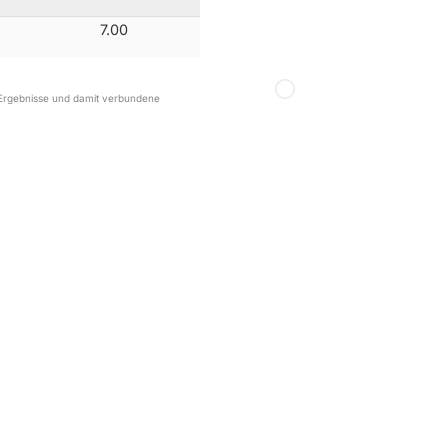
7.00
r Ergebnisse und damit verbundene