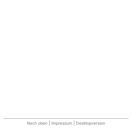
|
|
Nach oben
Impressum
Desktopversion