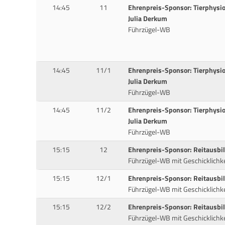
14:45
11
Ehrenpreis-Sponsor: Tierphysio
Julia Derkum
Führzügel-WB
14:45
11/1
Ehrenpreis-Sponsor: Tierphysio
Julia Derkum
Führzügel-WB
14:45
11/2
Ehrenpreis-Sponsor: Tierphysio
Julia Derkum
Führzügel-WB
15:15
12
Ehrenpreis-Sponsor: Reitausbi
Führzügel-WB mit Geschicklichk
15:15
12/1
Ehrenpreis-Sponsor: Reitausbi
Führzügel-WB mit Geschicklichk
15:15
12/2
Ehrenpreis-Sponsor: Reitausbi
Führzügel-WB mit Geschicklichk