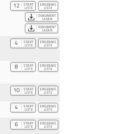
12
START
ERGEBNIS
LISTE
LISTE
DOKUMENT
LADEN
DOKUMENT
LADEN
4
START
ERGEBNIS
LISTE
LISTE
8
START
ERGEBNIS
LISTE
LISTE
10
START
ERGEBNIS
LISTE
LISTE
4
START
ERGEBNIS
LISTE
LISTE
6
START
ERGEBNIS
LISTE
LISTE