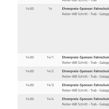
14:00
14
Ehrenpreis-Sponsor: Fahrschul
Reiter-WB Schritt - Trab - Galop
14:00
14/1
Ehrenpreis-Sponsor: Fahrschul
Reiter-WB Schritt - Trab - Galop
14:00
14/2
Ehrenpreis-Sponsor: Fahrschul
Reiter-WB Schritt - Trab - Galop
14:00
14/3
Ehrenpreis-Sponsor: Fahrschul
Reiter-WB Schritt - Trab - Galop
14:00
14/4
Ehrenpreis-Sponsor: Fahrschul
Reiter-WB Schritt - Trab - Galop