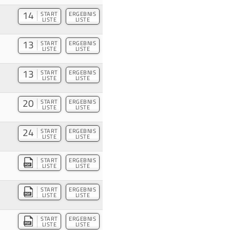
14
START
ERGEBNIS
LISTE
LISTE
13
START
ERGEBNIS
LISTE
LISTE
13
START
ERGEBNIS
LISTE
LISTE
20
START
ERGEBNIS
LISTE
LISTE
24
START
ERGEBNIS
LISTE
LISTE
START
ERGEBNIS
LISTE
LISTE
START
ERGEBNIS
LISTE
LISTE
START
ERGEBNIS
LISTE
LISTE