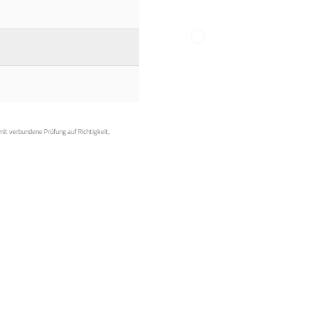
mit verbundene Prüfung auf Richtigkeit,