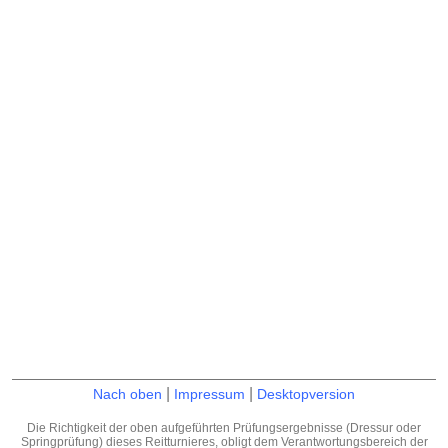
|
|
Nach oben
Impressum
Desktopversion
Die Richtigkeit der oben aufgeführten Prüfungsergebnisse (Dressur oder
Springprüfung) dieses Reitturnieres, obligt dem Verantwortungsbereich der