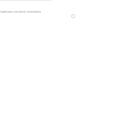
r Ergebnisse und damit verbundene