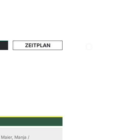
ZEITPLAN
: Maier, Manja /