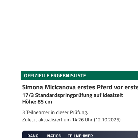
OFFIZIELLE ERGEBNISLISTE
Simona Micicanova erstes Pferd vor erste
17/3 Standardspringprüfung auf Idealzeit
Höhe: 85 cm
3 Teilnehmer in dieser Prüfung.
Zuletzt aktualisiert um 14:26 Uhr (12.10.2025)
RANG
NATION
TEILNEHMER