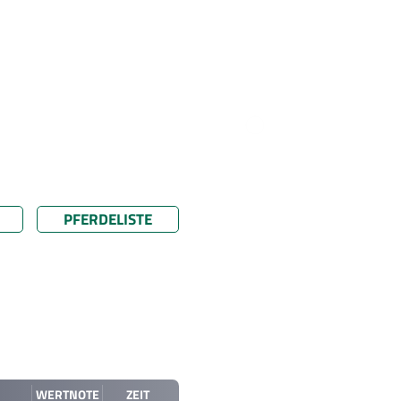
PFERDELISTE
WERTNOTE
ZEIT