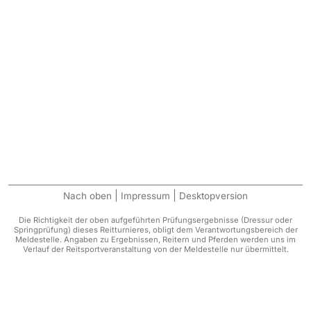
|
|
Nach oben
Impressum
Desktopversion
Die Richtigkeit der oben aufgeführten Prüfungsergebnisse (Dressur oder
Springprüfung) dieses Reitturnieres, obligt dem Verantwortungsbereich der
Meldestelle. Angaben zu Ergebnissen, Reitern und Pferden werden uns im
Verlauf der Reitsportveranstaltung von der Meldestelle nur übermittelt.