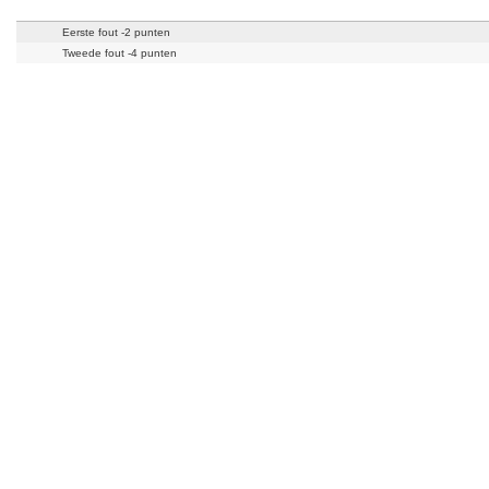
Eerste fout -2 punten
Tweede fout -4 punten