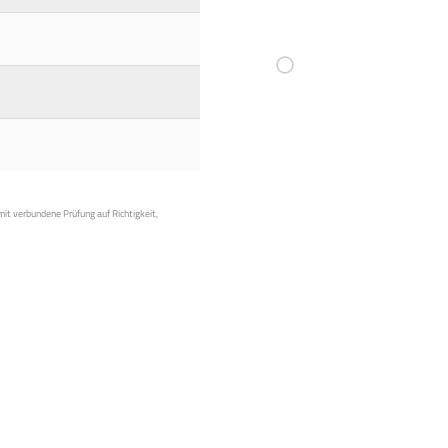
mit verbundene Prüfung auf Richtigkeit,