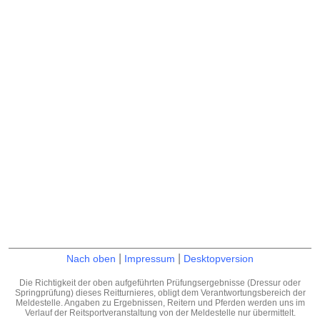
|
|
Nach oben
Impressum
Desktopversion
Die Richtigkeit der oben aufgeführten Prüfungsergebnisse (Dressur oder
Springprüfung) dieses Reitturnieres, obligt dem Verantwortungsbereich der
Meldestelle. Angaben zu Ergebnissen, Reitern und Pferden werden uns im
Verlauf der Reitsportveranstaltung von der Meldestelle nur übermittelt.