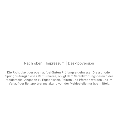
|
|
Nach oben
Impressum
Desktopversion
Die Richtigkeit der oben aufgeführten Prüfungsergebnisse (Dressur oder
Springprüfung) dieses Reitturnieres, obligt dem Verantwortungsbereich der
Meldestelle. Angaben zu Ergebnissen, Reitern und Pferden werden uns im
Verlauf der Reitsportveranstaltung von der Meldestelle nur übermittelt.