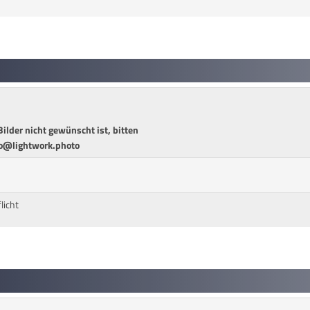
ilder nicht gewünscht ist, bitten
fo@lightwork.photo
licht