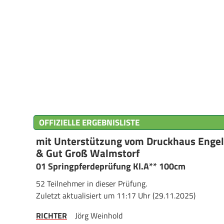
OFFIZIELLE ERGEBNISLISTE
mit Unterstützung vom Druckhaus Engel,
& Gut Groß Walmstorf
01 Springpferdeprüfung Kl.A** 100cm
52 Teilnehmer in dieser Prüfung.
Zuletzt aktualisiert um 11:17 Uhr (29.11.2025)
RICHTER
Jörg Weinhold