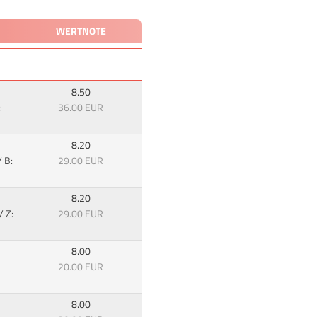
WERTNOTE
8.50
:
36.00 EUR
8.20
 B:
29.00 EUR
8.20
/ Z:
29.00 EUR
8.00
20.00 EUR
8.00