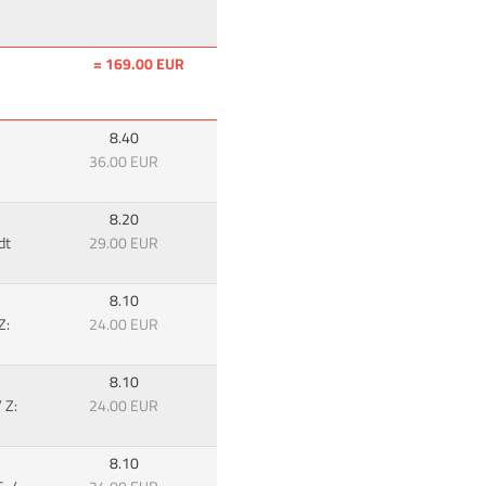
= 169.00 EUR
8.40
36.00 EUR
8.20
dt
29.00 EUR
8.10
Z:
24.00 EUR
8.10
 Z:
24.00 EUR
8.10