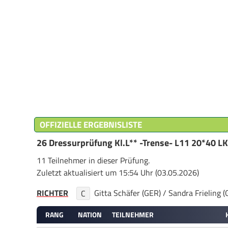
OFFIZIELLE ERGEBNISLISTE
26 Dressurprüfung Kl.L** -Trense- L11 20*40 LK
11 Teilnehmer in dieser Prüfung.
Zuletzt aktualisiert um 15:54 Uhr (03.05.2026)
RICHTER
Gitta Schäfer (GER) / Sandra Frieling 
C
RANG
NATION
TEILNEHMER