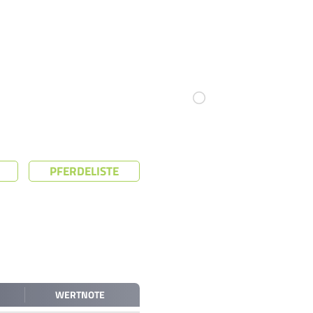
PFERDELISTE
WERTNOTE