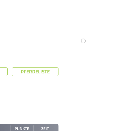
PFERDELISTE
PUNKTE
ZEIT