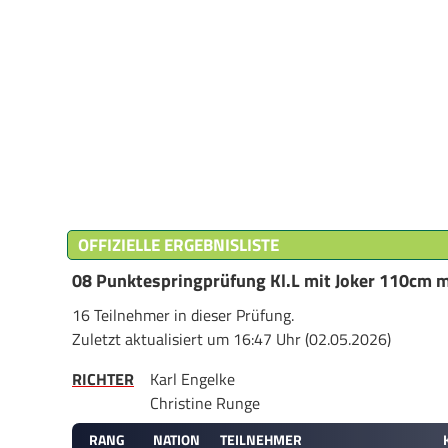
OFFIZIELLE ERGEBNISLISTE
08 Punktespringprüfung Kl.L mit Joker 110cm 
16 Teilnehmer in dieser Prüfung.
Zuletzt aktualisiert um 16:47 Uhr (02.05.2026)
RICHTER
Karl Engelke
Christine Runge
RANG
NATION
TEILNEHMER