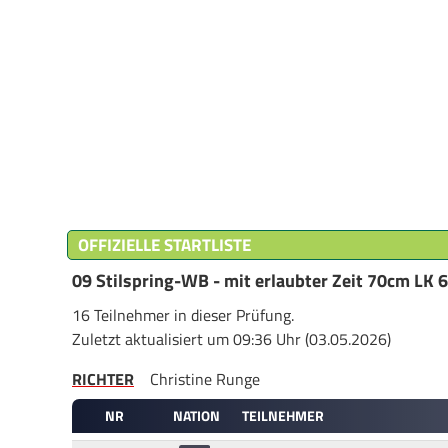
OFFIZIELLE STARTLISTE
09 Stilspring-WB - mit erlaubter Zeit 70cm LK 6
16 Teilnehmer in dieser Prüfung.
Zuletzt aktualisiert um 09:36 Uhr (03.05.2026)
RICHTER
Christine Runge
NR
NATION
TEILNEHMER