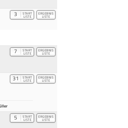
3
START
ERGEBNIS
LISTE
LISTE
7
START
ERGEBNIS
LISTE
LISTE
31
START
ERGEBNIS
LISTE
LISTE
ller
5
START
ERGEBNIS
LISTE
LISTE