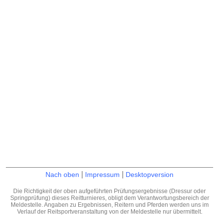
|
|
Nach oben
Impressum
Desktopversion
Die Richtigkeit der oben aufgeführten Prüfungsergebnisse (Dressur oder
Springprüfung) dieses Reitturnieres, obligt dem Verantwortungsbereich der
Meldestelle. Angaben zu Ergebnissen, Reitern und Pferden werden uns im
Verlauf der Reitsportveranstaltung von der Meldestelle nur übermittelt.