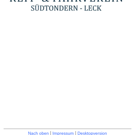
|
|
Nach oben
Impressum
Desktopversion