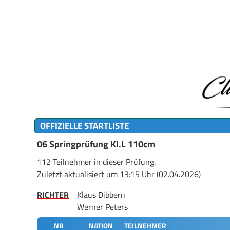
OFFIZIELLE STARTLISTE
06 Springprüfung Kl.L 110cm
112 Teilnehmer in dieser Prüfung.
Zuletzt aktualisiert um 13:15 Uhr (02.04.2026)
RICHTER
Klaus Dibbern
Werner Peters
NR
NATION
TEILNEHMER