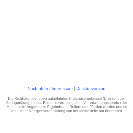
|
|
Nach oben
Impressum
Desktopversion
Die Richtigkeit der oben aufgeführten Prüfungsergebnisse (Dressur oder
Springprüfung) dieses Reitturnieres, obligt dem Verantwortungsbereich der
Meldestelle. Angaben zu Ergebnissen, Reitern und Pferden werden uns im
Verlauf der Reitsportveranstaltung von der Meldestelle nur übermittelt.